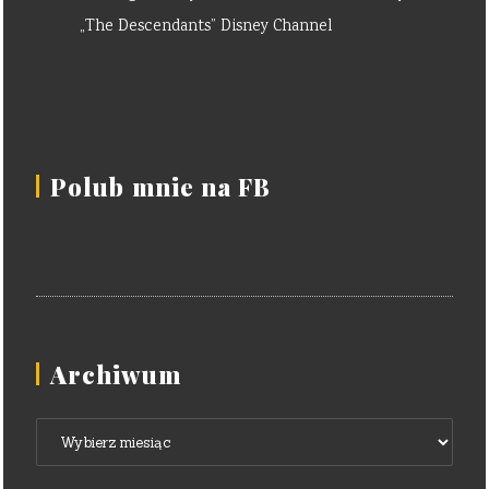
„The Descendants” Disney Channel
Polub mnie na FB
Archiwum
Archiwum