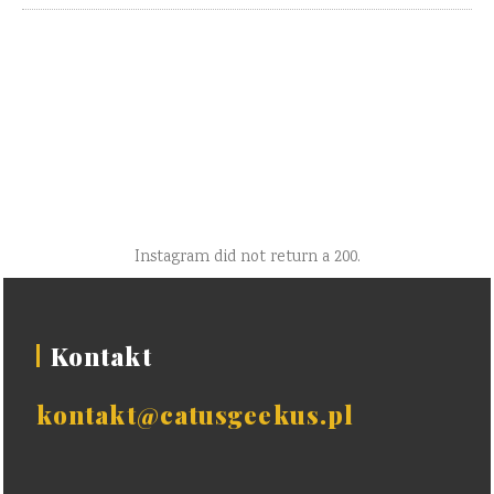
Instagram did not return a 200.
Kontakt
kontakt@catusgeekus.pl