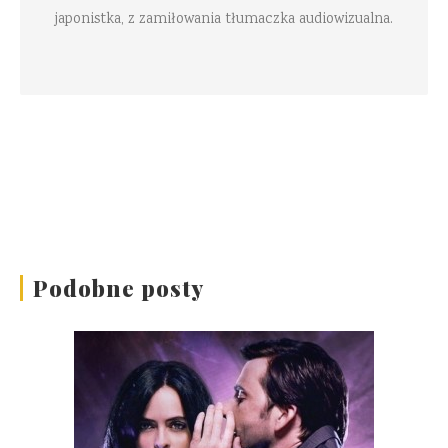
japonistka, z zamiłowania tłumaczka audiowizualna.
Podobne posty