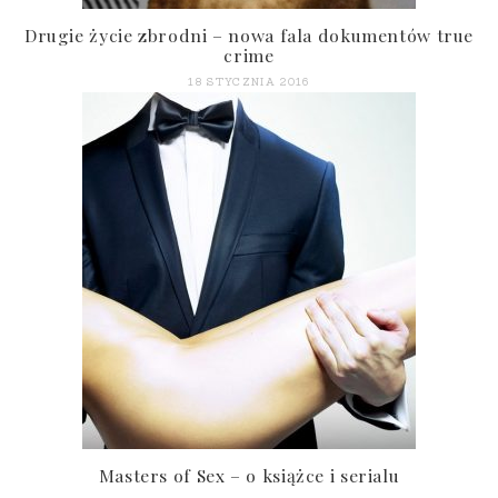
Drugie życie zbrodni – nowa fala dokumentów true
crime
18 STYCZNIA 2016
Masters of Sex – o książce i serialu