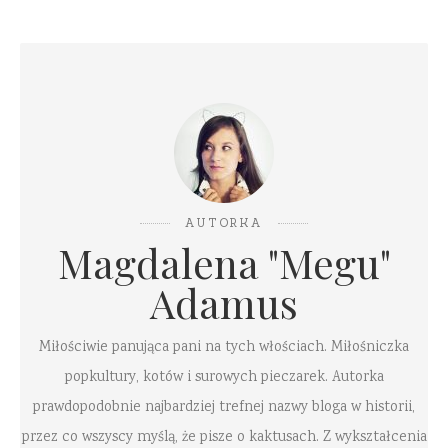
AUTORKA
Magdalena "Megu"
Adamus
Miłościwie panująca pani na tych włościach. Miłośniczka
popkultury, kotów i surowych pieczarek. Autorka
prawdopodobnie najbardziej trefnej nazwy bloga w historii,
przez co wszyscy myślą, że pisze o kaktusach. Z wykształcenia