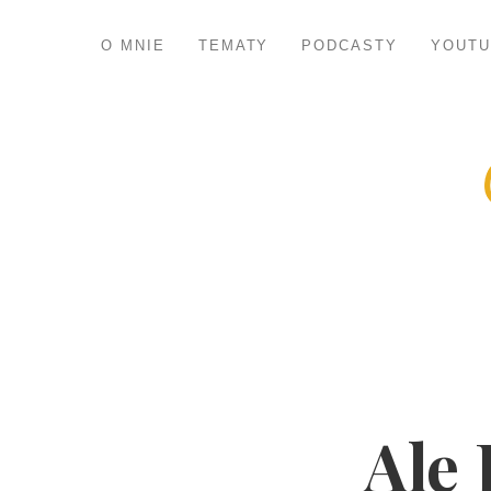
O MNIE
TEMATY
PODCASTY
YOUTU
Ale 