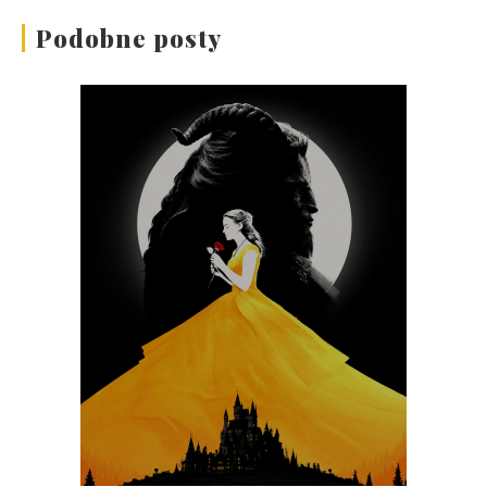
Podobne posty