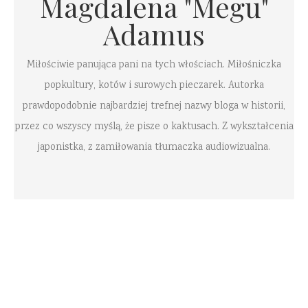
Magdalena "Megu"
Adamus
Miłościwie panująca pani na tych włościach. Miłośniczka
popkultury, kotów i surowych pieczarek. Autorka
prawdopodobnie najbardziej trefnej nazwy bloga w historii,
przez co wszyscy myślą, że pisze o kaktusach. Z wykształcenia
japonistka, z zamiłowania tłumaczka audiowizualna.