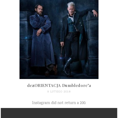
dezORIENTACJA Dumbledore’a
9 LUTEGO 2018
Instagram did not return a 200.