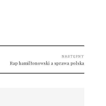
NASTĘPNY
Rap hamiltonowski a sprawa polska