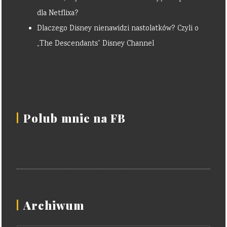
dla Netflixa?
Dlaczego Disney nienawidzi nastolatków? Czyli o
„The Descendants” Disney Channel
Polub mnie na FB
Archiwum