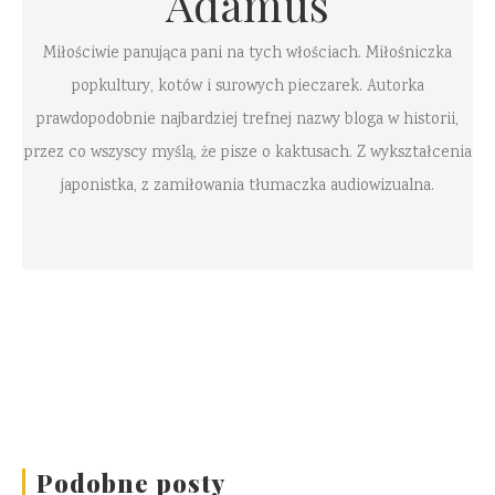
Adamus
Miłościwie panująca pani na tych włościach. Miłośniczka
popkultury, kotów i surowych pieczarek. Autorka
prawdopodobnie najbardziej trefnej nazwy bloga w historii,
przez co wszyscy myślą, że pisze o kaktusach. Z wykształcenia
japonistka, z zamiłowania tłumaczka audiowizualna.
Podobne posty