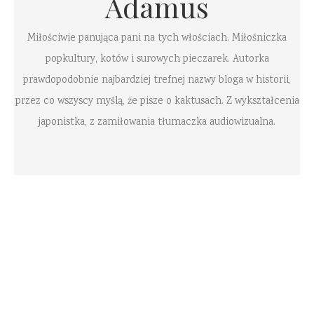
Adamus
Miłościwie panująca pani na tych włościach. Miłośniczka
popkultury, kotów i surowych pieczarek. Autorka
prawdopodobnie najbardziej trefnej nazwy bloga w historii,
przez co wszyscy myślą, że pisze o kaktusach. Z wykształcenia
japonistka, z zamiłowania tłumaczka audiowizualna.