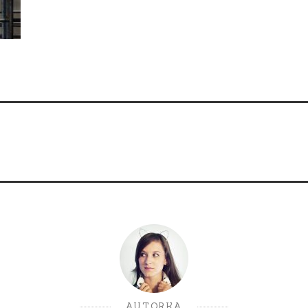
AUTORKA