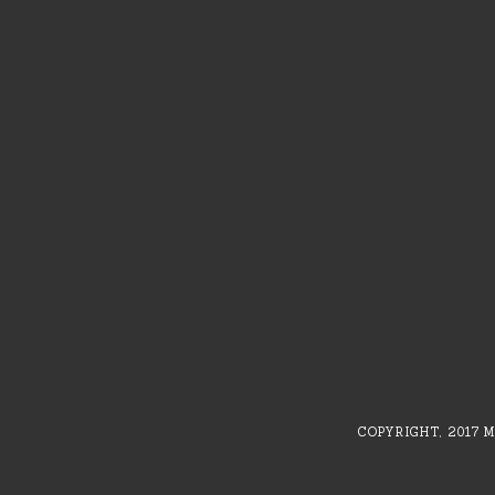
COPYRIGHT, 2017 