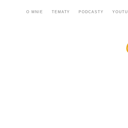
O MNIE
TEMATY
PODCASTY
YOUTU