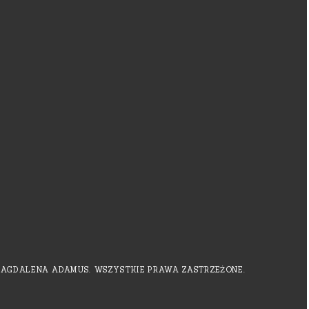
MAGDALENA ADAMUS. WSZYSTKIE PRAWA ZASTRZEŻONE.