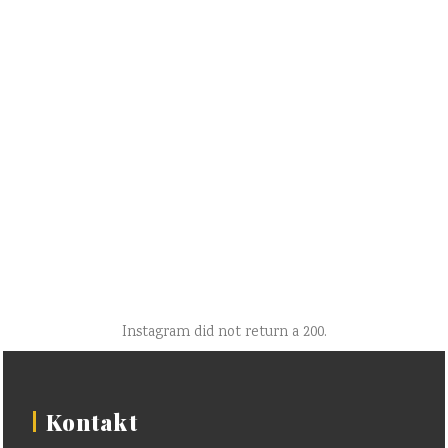
Instagram did not return a 200.
Kontakt