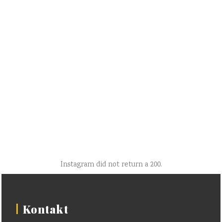
Instagram did not return a 200.
Kontakt