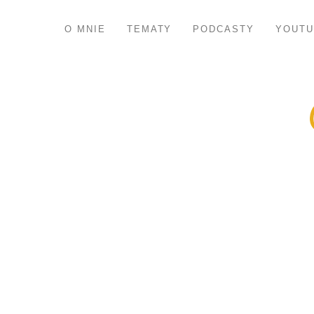
O MNIE
TEMATY
PODCASTY
YOUTU