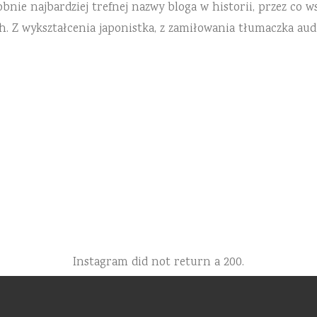
ie najbardziej trefnej nazwy bloga w historii, przez co ws
h. Z wykształcenia japonistka, z zamiłowania tłumaczka aud
Instagram did not return a 200.