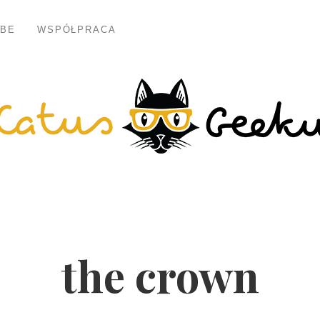
BE
WSPÓŁPRACA
the crown