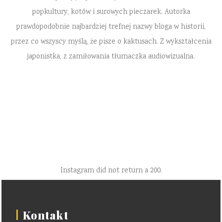
popkultury, kotów i surowych pieczarek. Autorka
prawdopodobnie najbardziej trefnej nazwy bloga w historii,
przez co wszyscy myślą, że pisze o kaktusach. Z wykształcenia
japonistka, z zamiłowania tłumaczka audiowizualna.
Instagram did not return a 200.
Kontakt