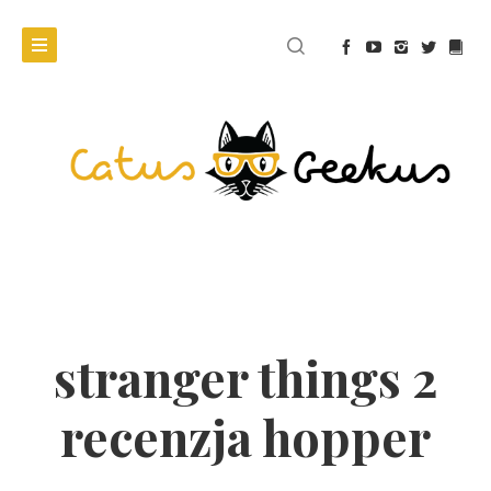
stranger things 2
recenzja hopper