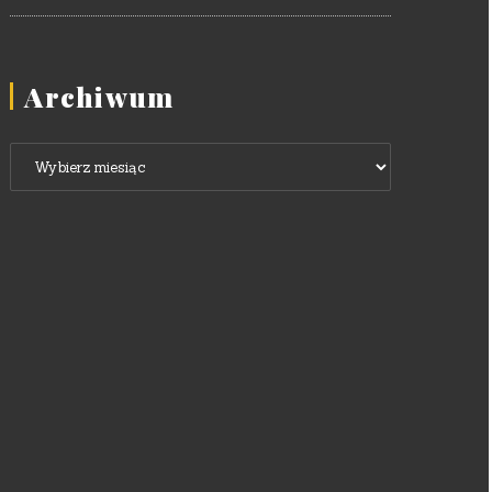
Archiwum
Archiwum