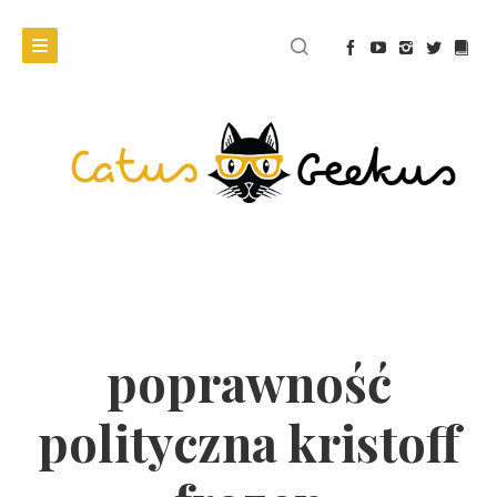
poprawność
polityczna kristoff