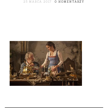
25 MARCA 2017
0 KOMENTARZY