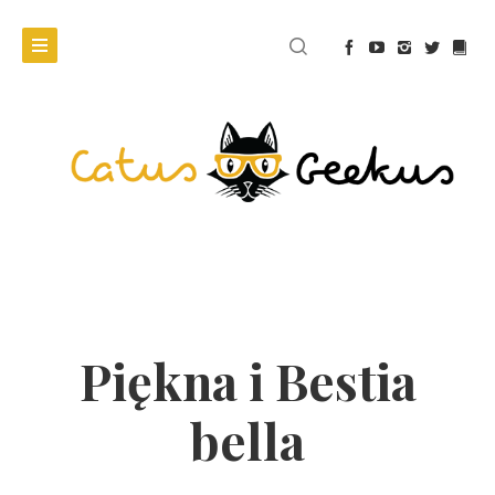
Piękna i Bestia
bella