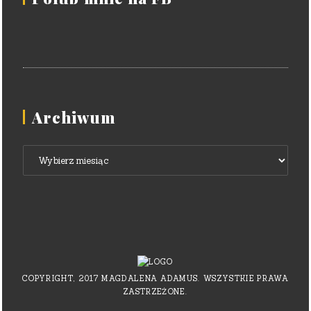
Archiwum
Archiwum
COPYRIGHT, 2017 MAGDALENA ADAMUS. WSZYSTKIE PRAWA
ZASTRZEŻONE.