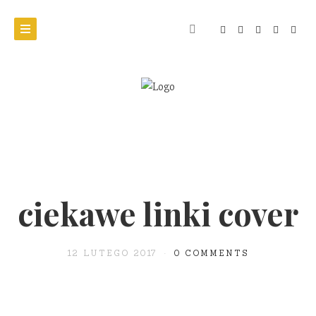
ciekawe linki cover
12 LUTEGO 2017
0 COMMENTS