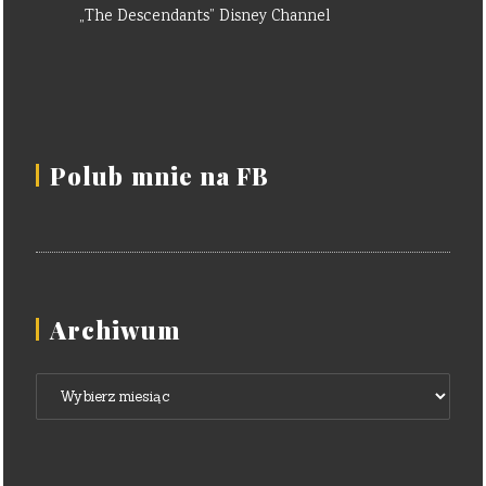
„The Descendants” Disney Channel
Polub mnie na FB
Archiwum
Archiwum