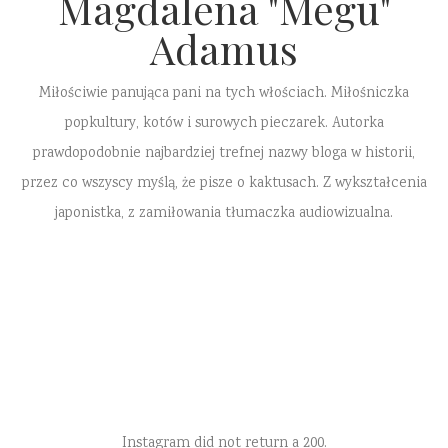
Magdalena "Megu"
Adamus
Miłościwie panująca pani na tych włościach. Miłośniczka
popkultury, kotów i surowych pieczarek. Autorka
prawdopodobnie najbardziej trefnej nazwy bloga w historii,
przez co wszyscy myślą, że pisze o kaktusach. Z wykształcenia
japonistka, z zamiłowania tłumaczka audiowizualna.
Instagram did not return a 200.