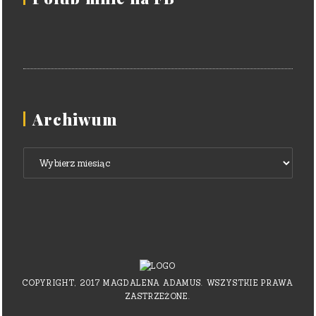
Archiwum
Archiwum
COPYRIGHT, 2017 MAGDALENA ADAMUS. WSZYSTKIE PRAWA
ZASTRZEŻONE.