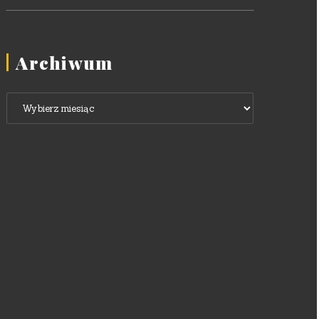
Archiwum
Archiwum