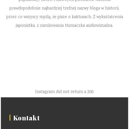
prawdopodobnie najbardziej trefnej nazwy bloga w historii,
przez co wszyscy myślą, że pisze o kaktusach. Z wykształcenia
japonistka, z zamiłowania tłumaczka audiowizualna.
Instagram did not return a 200.
Kontakt