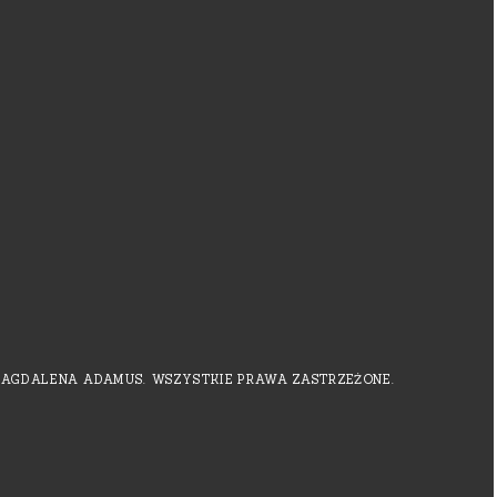
MAGDALENA ADAMUS. WSZYSTKIE PRAWA ZASTRZEŻONE.