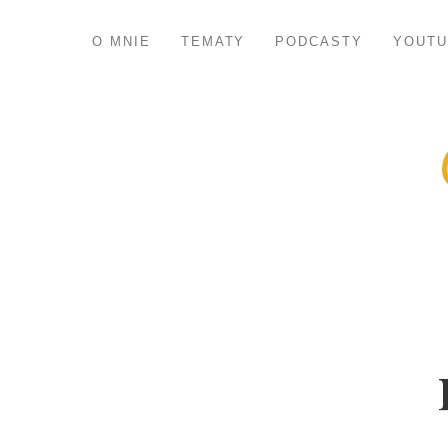
O MNIE
TEMATY
PODCASTY
YOUTU