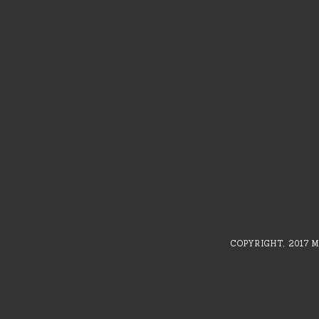
COPYRIGHT, 2017 