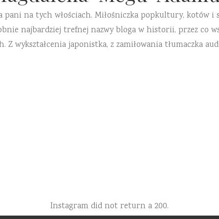
a pani na tych włościach. Miłośniczka popkultury, kotów i 
ie najbardziej trefnej nazwy bloga w historii, przez co ws
h. Z wykształcenia japonistka, z zamiłowania tłumaczka aud
Instagram did not return a 200.