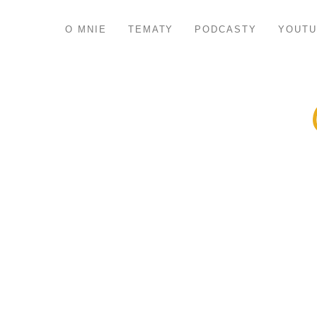
O MNIE
TEMATY
PODCASTY
YOUTU