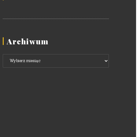
Archiwum
Archiwum