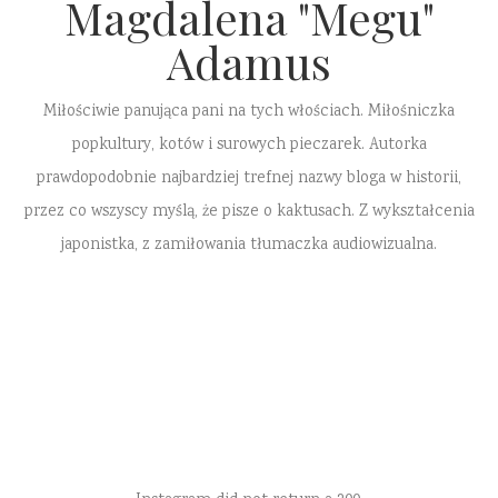
Magdalena "Megu"
Adamus
Miłościwie panująca pani na tych włościach. Miłośniczka
popkultury, kotów i surowych pieczarek. Autorka
prawdopodobnie najbardziej trefnej nazwy bloga w historii,
przez co wszyscy myślą, że pisze o kaktusach. Z wykształcenia
japonistka, z zamiłowania tłumaczka audiowizualna.