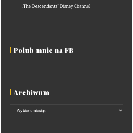
„The Descendants” Disney Channel
Polub mnie na FB
Archiwum
Archiwum