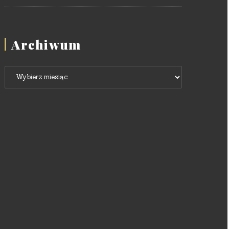
Archiwum
Archiwum