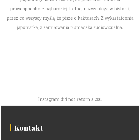
prawdopodobnie najbardziej trefnej nazwy bloga w historii,
przez co wszyscy myślą, że pisze o kaktusach. Z wykształcenia
japonistka, z zamiłowania tłumaczka audiowizualna.
Instagram did not return a 200.
Kontakt