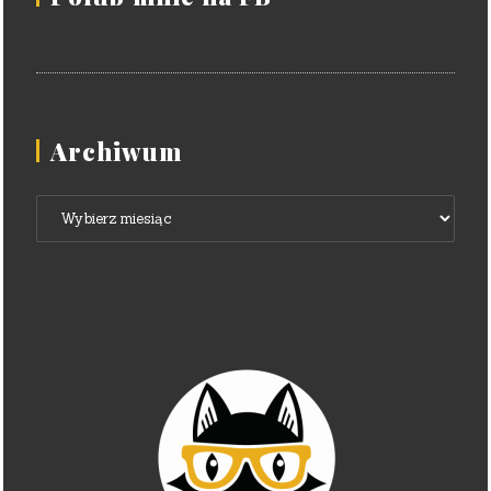
Archiwum
Archiwum