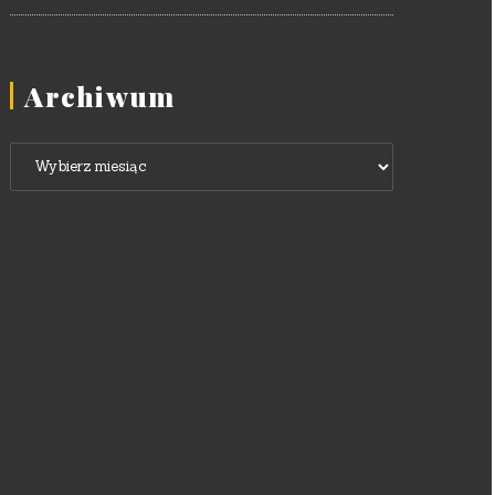
Archiwum
Archiwum