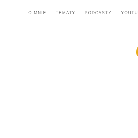
O MNIE
TEMATY
PODCASTY
YOUTU