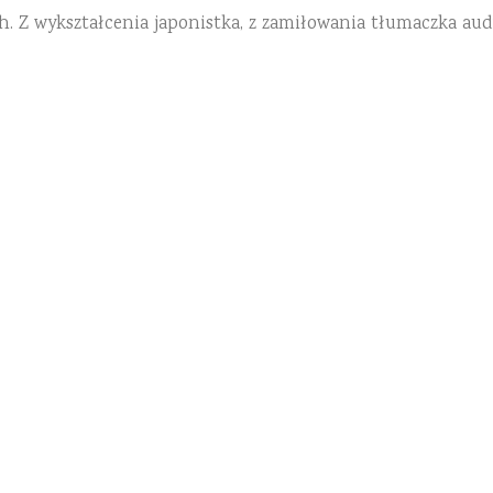
h. Z wykształcenia japonistka, z zamiłowania tłumaczka aud