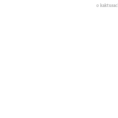
o kaktusac