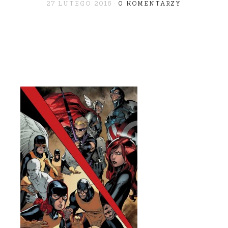
27 LUTEGO 2016
0 KOMENTARZY