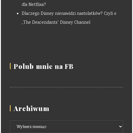
dla Netflixa?
Dlaczego Disney nienawidzi nastolatków? Czyli o
„The Descendants” Disney Channel
Polub mnie na FB
Archiwum
Archiwum