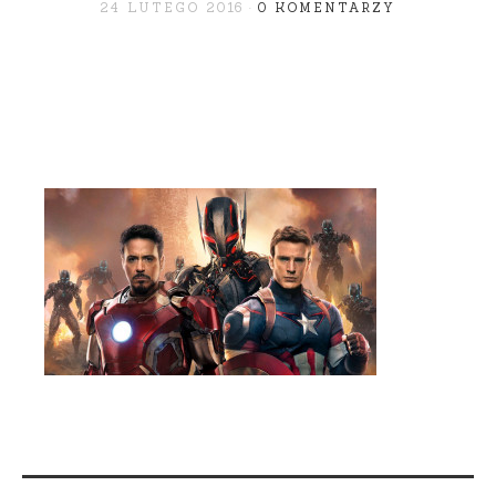
24 LUTEGO 2016
0 KOMENTARZY