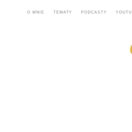
O MNIE
TEMATY
PODCASTY
YOUTU