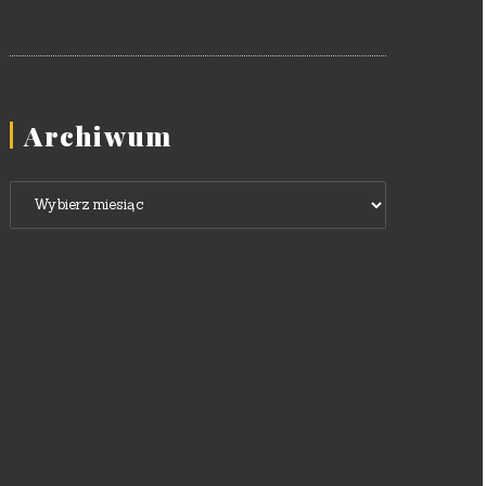
Archiwum
Archiwum