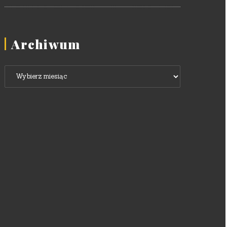
Archiwum
Archiwum