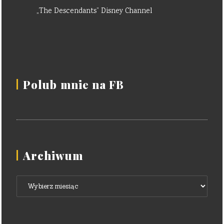
„The Descendants” Disney Channel
Polub mnie na FB
Archiwum
Archiwum