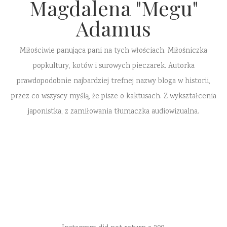
Magdalena "Megu"
Adamus
Miłościwie panująca pani na tych włościach. Miłośniczka
popkultury, kotów i surowych pieczarek. Autorka
prawdopodobnie najbardziej trefnej nazwy bloga w historii,
przez co wszyscy myślą, że pisze o kaktusach. Z wykształcenia
japonistka, z zamiłowania tłumaczka audiowizualna.