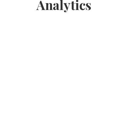
Analytics