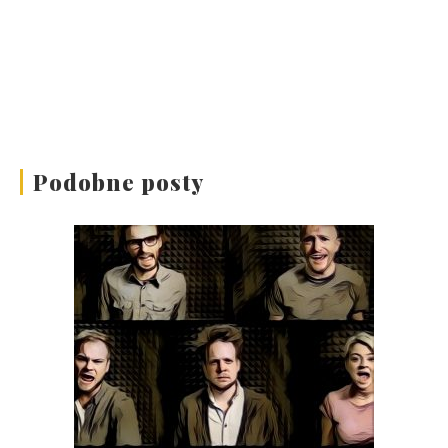
Podobne posty