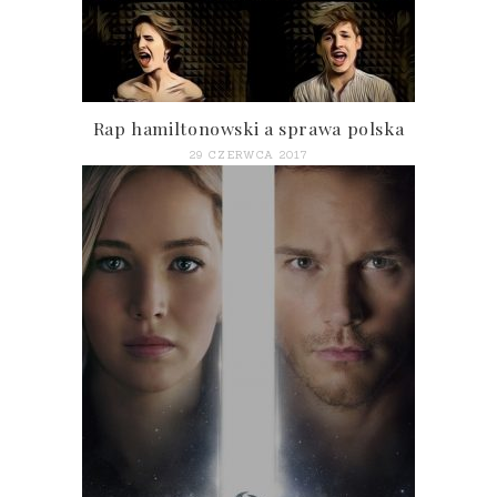
Rap hamiltonowski a sprawa polska
29 CZERWCA 2017