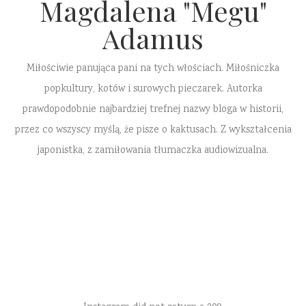
Magdalena "Megu"
Adamus
Miłościwie panująca pani na tych włościach. Miłośniczka
popkultury, kotów i surowych pieczarek. Autorka
prawdopodobnie najbardziej trefnej nazwy bloga w historii,
przez co wszyscy myślą, że pisze o kaktusach. Z wykształcenia
japonistka, z zamiłowania tłumaczka audiowizualna.