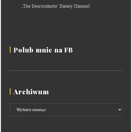
„The Descendants” Disney Channel
Polub mnie na FB
Archiwum
Archiwum