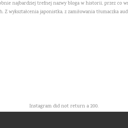
ie najbardziej trefnej nazwy bloga w historii, przez co ws
h. Z wykształcenia japonistka, z zamiłowania tłumaczka aud
Instagram did not return a 200.