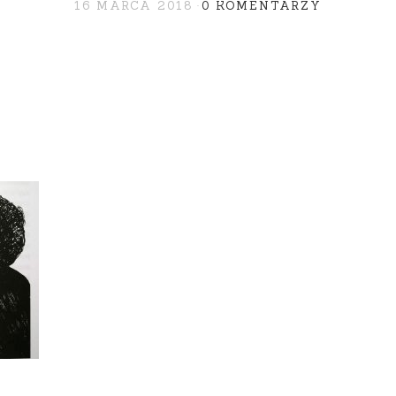
16 MARCA 2018
0 KOMENTARZY