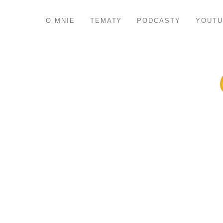
O MNIE
TEMATY
PODCASTY
YOUTU