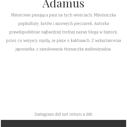
Adamus
Miłościwie panująca pani na tych włościach. Miłośniczka
popkultury, kotów i surowych pieczarek. Autorka
prawdopodobnie najbardziej trefnej nazwy bloga w historii,
przez co wszyscy myślą, że pisze o kaktusach. Z wykształcenia
japonistka, z zamiłowania tłumaczka audiowizualna.
Instagram did not return a 200.