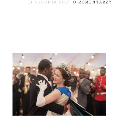
11 GRUDNIA 2017
0 KOMENTARZY