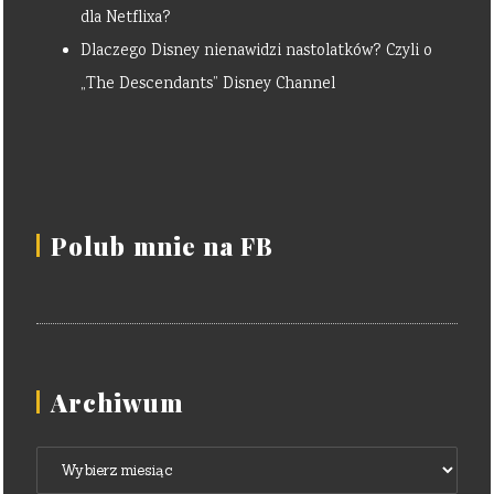
dla Netflixa?
Dlaczego Disney nienawidzi nastolatków? Czyli o
„The Descendants” Disney Channel
Polub mnie na FB
Archiwum
Archiwum