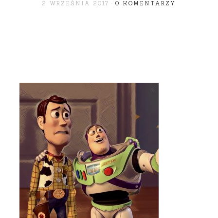
2 WRZEŚNIA 2017
0 KOMENTARZY