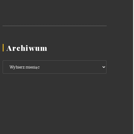
Archiwum
Archiwum