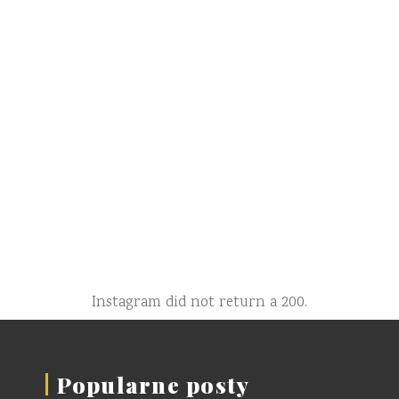
Instagram did not return a 200.
Popularne posty