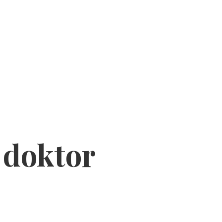
 doktor