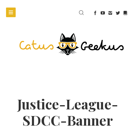
Justice-League-
SDCC-Banner