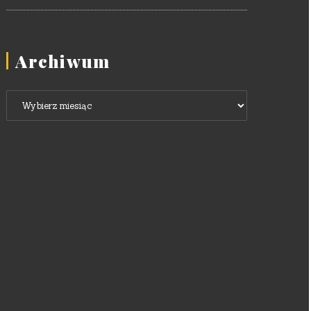
Archiwum
Archiwum