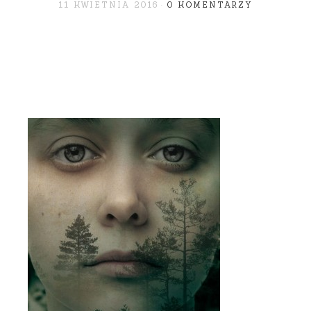
11 KWIETNIA 2016
0 KOMENTARZY