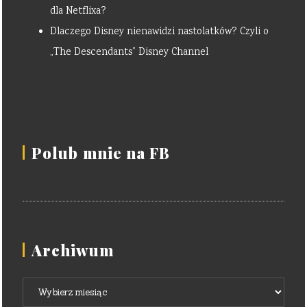
dla Netflixa?
Dlaczego Disney nienawidzi nastolatków? Czyli o
„The Descendants” Disney Channel
Polub mnie na FB
Archiwum
Archiwum