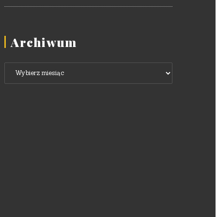
Archiwum
Archiwum