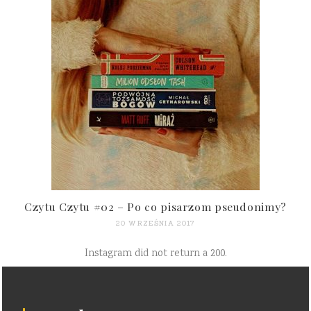
Czytu Czytu #02 – Po co pisarzom pseudonimy?
20 WRZEŚNIA 2017
Instagram did not return a 200.