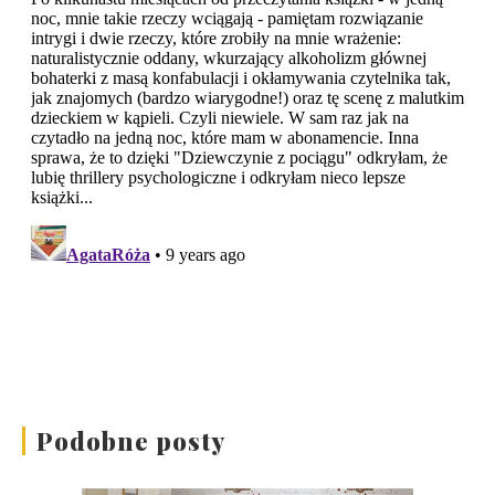
Podobne posty