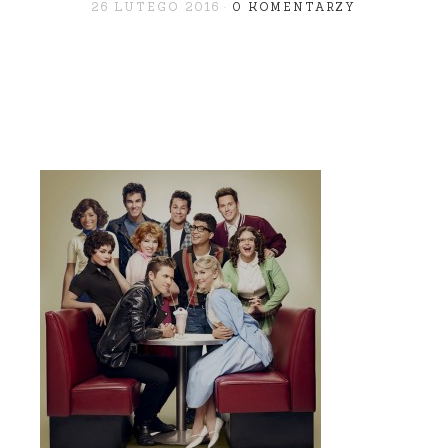
26 LUTEGO 2016
0 KOMENTARZY