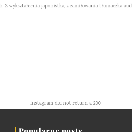
h. Z wykształcenia japonistka, z zamiłowania tłumaczka aud
Instagram did not return a 200.
Popularne posty