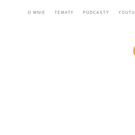
O MNIE
TEMATY
PODCASTY
YOUTU