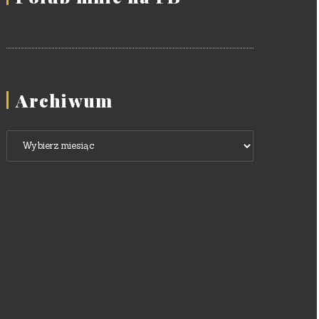
Archiwum
Archiwum