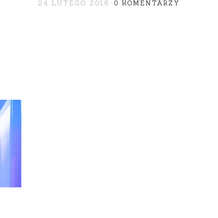
24 LUTEGO 2016
0 KOMENTARZY